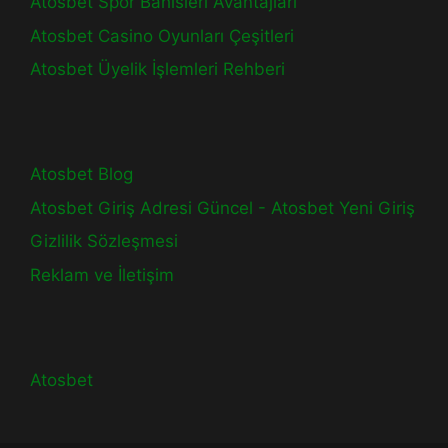
Atosbet Spor Bahisleri Avantajları
Atosbet Casino Oyunları Çeşitleri
Atosbet Üyelik İşlemleri Rehberi
Atosbet Blog
Atosbet Giriş Adresi Güncel - Atosbet Yeni Giriş
Gizlilik Sözleşmesi
Reklam ve İletişim
Atosbet