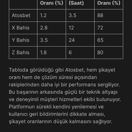
Oranı (%)
(Saat)
Oranı (%)
Atosbet
1.2
3.5
88
X Bahis
2.8
12
72
Y Bahis
3.5
24
65
Z Bahis
1.8
6
80
Tabloda görüldüğü gibi Atosbet, hem şikayet
oranı hem de çözüm süresi açısından
rakiplerinden daha iyi bir performans sergiliyor.
Bu başarının arkasında güçlü bir teknik altyapı
ve deneyimli müşteri hizmetleri ekibi bulunuyor.
Platformun sürekli kendini yenilemesi ve
kullanıcı geri bildirimlerini dikkate alması,
şikayet oranlarının düşük kalmasını sağlıyor.