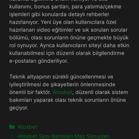
kullanımı, bonus şartları, para yatırma/çekme
işlemleri gibi konularda detaylı rehberler
hazırlanıyor. Yeni üye olan kullanıcılara özel
hazırlanan video eğitimler ve sık sorulan sorular
bölümü, olası sorunların önüne geçmekte büyük
rol oynuyor. Ayrıca kullanıcıların siteyi daha etkin
kullanabilmesi için düzenli olarak bilgilendirme
e-postaları gönderiliyor.
Teknik altyapının sürekli güncellenmesi ve
iyileştirilmesi de şikayetlerin önlenmesinde
önemli bir faktör.
Atosbet
, düzenli olarak sistem
bakımları yaparak olası teknik sorunların önüne
geçiyor.
Kategoriler
Atosbet
Atosbet Spor Bahisleri Maç Sonuçları