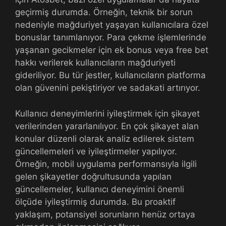
geçirmiş durumda. Örneğin, teknik bir sorun
nedeniyle mağduriyet yaşayan kullanıcılara özel
bonuslar tanımlanıyor. Para çekme işlemlerinde
yaşanan gecikmeler için ek bonus veya free bet
hakkı verilerek kullanıcıların mağduriyeti
gideriliyor. Bu tür jestler, kullanıcıların platforma
olan güvenini pekiştiriyor ve sadakati artırıyor.
Kullanıcı deneyimlerini iyileştirmek için şikayet
verilerinden yararlanılıyor. En çok şikayet alan
konular düzenli olarak analiz edilerek sistem
güncellemeleri ve iyileştirmeler yapılıyor.
Örneğin, mobil uygulama performansıyla ilgili
gelen şikayetler doğrultusunda yapılan
güncellemeler, kullanıcı deneyimini önemli
ölçüde iyileştirmiş durumda. Bu proaktif
yaklaşım, potansiyel sorunların henüz ortaya