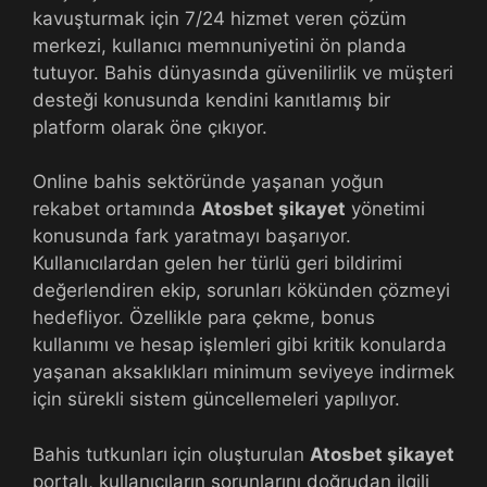
kavuşturmak için 7/24 hizmet veren çözüm
merkezi, kullanıcı memnuniyetini ön planda
tutuyor. Bahis dünyasında güvenilirlik ve müşteri
desteği konusunda kendini kanıtlamış bir
platform olarak öne çıkıyor.
Online bahis sektöründe yaşanan yoğun
rekabet ortamında
Atosbet şikayet
yönetimi
konusunda fark yaratmayı başarıyor.
Kullanıcılardan gelen her türlü geri bildirimi
değerlendiren ekip, sorunları kökünden çözmeyi
hedefliyor. Özellikle para çekme, bonus
kullanımı ve hesap işlemleri gibi kritik konularda
yaşanan aksaklıkları minimum seviyeye indirmek
için sürekli sistem güncellemeleri yapılıyor.
Bahis tutkunları için oluşturulan
Atosbet şikayet
portalı, kullanıcıların sorunlarını doğrudan ilgili