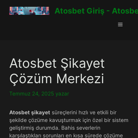
İçeriğe
Atosbet Giriş - Atosb
atla
Menü
Atosbet Şikayet
Çözüm Merkezi
Temmuz 24, 2025
yazar
Atosbet şikayet
süreçlerini hızlı ve etkili bir
şekilde çözüme kavuşturmak için özel bir sistem
geliştirmiş durumda. Bahis severlerin
karşılaştıkları sorunları en kısa sürede çözüme