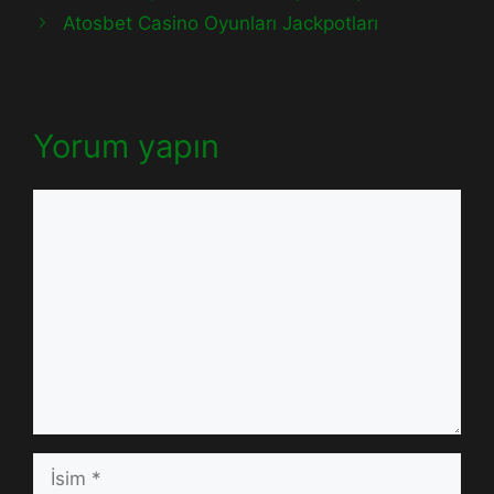
Atosbet Casino Oyunları Jackpotları
Yorum yapın
Yorum
İsim