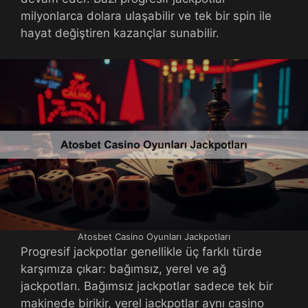
milyonlarca dolara ulaşabilir ve tek bir spin ile
hayat değiştiren kazançlar sunabilir.
Atosbet Casino Oyunları Jackpotları
Progresif jackpotlar genellikle üç farklı türde
karşımıza çıkar: bağımsız, yerel ve ağ
jackpotları. Bağımsız jackpotlar sadece tek bir
makinede birikir, yerel jackpotlar aynı casino