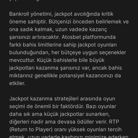
Bankroll yönetimi, jackpot avcılığında kritik
öneme sahiptir. Bütçenizi önceden belirlemek ve
ona sadık kalmak, uzun vadede kazanç
şansınızı artıracaktır. Atosbet platformunda
farklı bahis limitlerine sahip jackpot oyunları
bulunduğundan, her bütçeye uygun seçenekler
mevcuttur. Küçük bahislerle bile büyük
jackpotları kazanma şansınız var, ancak bahis
miktarınız genellikle potansiyel kazancınızı da
etkiler.
Jackpot kazanma stratejileri arasında oyun
seçimi de önemli bir faktördür. Bazı oyunlar
daha sık ama küçük jackpotlar sunarken,
diğerleri nadir ama devasa ödüller verir. RTP
(Return to Player) oranı yüksek oyunları tercih
etmek, uzun vadede kaybınızı minimize ederken