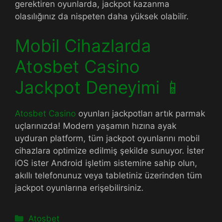
gerektiren oyunlarda, jackpot kazanma
olasılığınız da nispeten daha yüksek olabilir.
Mobil Cihazlarda
Atosbet Casino
Jackpot Deneyimi 📱
Atosbet Casino
oyunları jackpotları artık parmak
uçlarınızda! Modern yaşamın hızına ayak
uyduran platform, tüm jackpot oyunlarını mobil
cihazlara optimize edilmiş şekilde sunuyor. İster
iOS ister Android işletim sistemine sahip olun,
akıllı telefonunuz veya tabletiniz üzerinden tüm
jackpot oyunlarına erişebilirsiniz.
Kategoriler
Atosbet