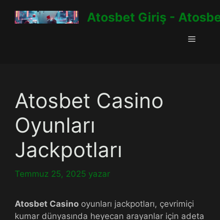
İçeriğe
Atosbet Giriş - Atosb
atla
Menü
Atosbet Casino
Oyunları
Jackpotları
Temmuz 25, 2025
yazar
Atosbet Casino
oyunları jackpotları, çevrimiçi
kumar dünyasında heyecan arayanlar için adeta