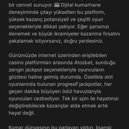
bir cennet sunuyor. 🎰 Dijital kumarhane
deneyiminde çıtayı yükselten bu platform,
yüksek kazanç potansiyeli ve çeşitli oyun
seçenekleriyle dikkat çekiyor. Eğer şansınızı
denemek ve büyük ikramiyeler kazanma fırsatını
yakalamak istiyorsanız, doğru yerdesiniz.
Günümüzde internet üzerinden erişilebilen
casino platformları arasında Atosbet, sunduğu
zengin jackpot seçenekleriyle oyuncuların
gözdesi haline gelmiş durumda. Özellikle slot
oyunlarında bulunan progresif jackpotlar, her
geçen dakika büyüyen ödül havuzlarıyla
oyuncuları cezbediyor. Tek bir spin ile hayatınızı
değiştirebilecek kazançlar elde etmek artık
hayal değil.
Kumar dünyasının bu parlayan yıldızı, lisanslı