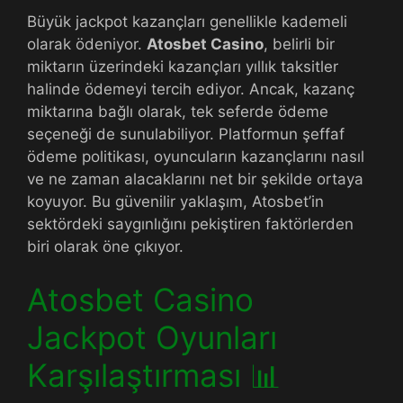
Büyük jackpot kazançları genellikle kademeli
olarak ödeniyor.
Atosbet Casino
, belirli bir
miktarın üzerindeki kazançları yıllık taksitler
halinde ödemeyi tercih ediyor. Ancak, kazanç
miktarına bağlı olarak, tek seferde ödeme
seçeneği de sunulabiliyor. Platformun şeffaf
ödeme politikası, oyuncuların kazançlarını nasıl
ve ne zaman alacaklarını net bir şekilde ortaya
koyuyor. Bu güvenilir yaklaşım, Atosbet’in
sektördeki saygınlığını pekiştiren faktörlerden
biri olarak öne çıkıyor.
Atosbet Casino
Jackpot Oyunları
Karşılaştırması 📊