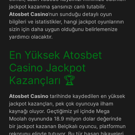
jackpot kazanma şansınızı canlı tutabilir.
Atosbet Casino
‘nun sunduğu detaylı oyun
bilgileri ve istatistikler, hangi jackpot oyunlarının
sizin için daha uygun olduğunu belirlemenize
yardımcı olacaktır.
En Yüksek Atosbet
Casino Jackpot
Kazançları 🏆
Atosbet Casino
tarihinde kaydedilen en yüksek
jackpot kazançları, pek çok oyuncuya ilham
kaynağı oluyor. Geçtiğimiz yıl içinde Mega
Moolah oyununda 18.9 milyon dolar değerinde
bir jackpot kazanan Belçikalı oyuncu, platformun
rekorunu elinde tutuyor. Bu tür başarı hikayeleri,