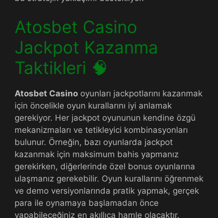
Atosbet Casino
Jackpot Kazanma
Taktikleri 🧠
Atosbet Casino
oyunları jackpotlarını kazanmak
için öncelikle oyun kurallarını iyi anlamak
gerekiyor. Her jackpot oyununun kendine özgü
mekanizmaları ve tetikleyici kombinasyonları
bulunur. Örneğin, bazı oyunlarda jackpot
kazanmak için maksimum bahis yapmanız
gerekirken, diğerlerinde özel bonus oyunlarına
ulaşmanız gerekebilir. Oyun kurallarını öğrenmek
ve demo versiyonlarında pratik yapmak, gerçek
para ile oynamaya başlamadan önce
yapabileceğiniz en akıllıca hamle olacaktır.