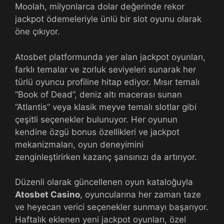
Moolah, milyonlarca dolar değerinde rekor
jackpot ödemeleriyle ünlü bir slot oyunu olarak
öne çıkıyor.
Atosbet platformunda yer alan jackpot oyunları,
farklı temalar ve zorluk seviyeleri sunarak her
türlü oyuncu profiline hitap ediyor. Mısır temalı
“Book of Dead”, deniz altı macerası sunan
“Atlantis” veya klasik meyve temalı slotlar gibi
çeşitli seçenekler bulunuyor. Her oyunun
kendine özgü bonus özellikleri ve jackpot
mekanizmaları, oyun deneyimini
zenginleştirirken kazanç şansınızı da artırıyor.
Düzenli olarak güncellenen oyun kataloğuyla
Atosbet Casino
, oyuncularına her zaman taze
ve heyecan verici seçenekler sunmayı başarıyor.
Haftalık eklenen yeni jackpot oyunları, özel