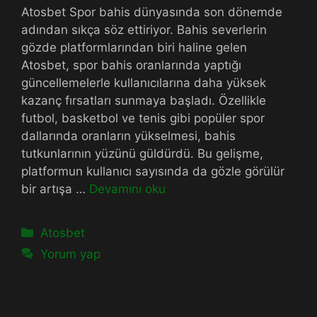
Atosbet Spor bahis dünyasında son dönemde
adından sıkça söz ettiriyor. Bahis severlerin
gözde platformlarından biri haline gelen
Atosbet, spor bahis oranlarında yaptığı
güncellemelerle kullanıcılarına daha yüksek
kazanç fırsatları sunmaya başladı. Özellikle
futbol, basketbol ve tenis gibi popüler spor
dallarında oranların yükselmesi, bahis
tutkunlarının yüzünü güldürdü. Bu gelişme,
platformun kullanıcı sayısında da gözle görülür
bir artışa …
Devamını oku
Kategoriler
Atosbet
Yorum yap