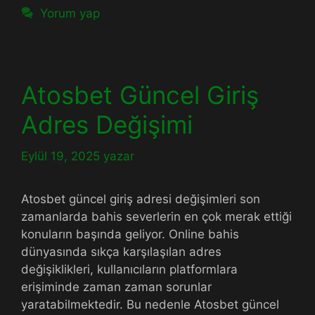
Yorum yap
Atosbet Güncel Giriş
Adres Değişimi
Eylül 19, 2025
yazar
Atosbet güncel giriş adresi değişimleri son
zamanlarda bahis severlerin en çok merak ettiği
konuların başında geliyor. Online bahis
dünyasında sıkça karşılaşılan adres
değişiklikleri, kullanıcıların platformlara
erişiminde zaman zaman sorunlar
yaratabilmektedir. Bu nedenle Atosbet güncel