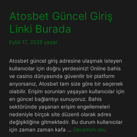
Atosbet Güncel Giriş
Linki Burada
Eylül 17, 2025
yazar
Atosbet güncel giriş adresine ulaşmak isteyen
kullanıcılar için doğru yerdesiniz! Online bahis
ve casino dünyasında güvenilir bir platform
arıyorsanız, Atosbet tam size göre bir seçenek
olabilir. Erişim sorunları yaşayan kullanıcılar için
en güncel bağlantıyı sunuyoruz. Bahis
sektöründe yaşanan erişim engellemeleri
nedeniyle birçok site düzenli olarak adres
değişikliğine gitmektedir. Bu durum kullanıcılar
için zaman zaman kafa …
Devamını oku