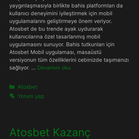
yaygınlaşmasıyla birlikte bahis platformları da
kullanıcı deneyimini iyileştirmek için mobil
uygulamalarını geliştirmeye önem veriyor.
Atosbet de bu trende ayak uydurarak
kullanıcılarına özel tasarlanmış mobil
uygulamasını sunuyor. Bahis tutkunları için
Atosbet Mobil uygulaması, masaüstü
versiyonun tüm özelliklerini cebinizde taşımanızı
sağlıyor. …
Devamını oku
Kategoriler
Atosbet
Yorum yap
Atosbet Kazanç