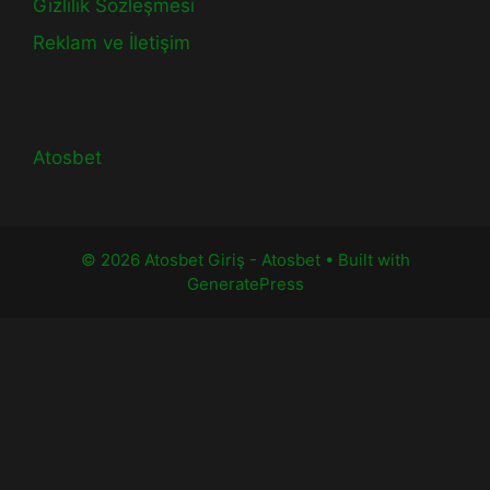
Gizlilik Sözleşmesi
Reklam ve İletişim
Atosbet
© 2026 Atosbet Giriş - Atosbet
• Built with
GeneratePress