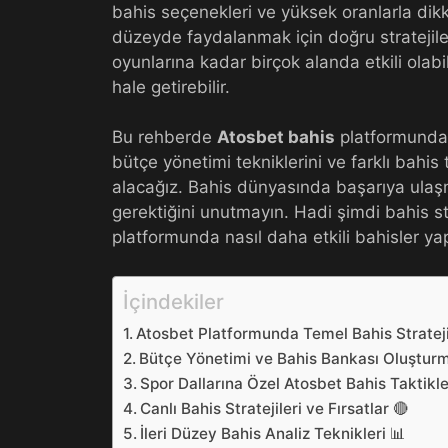
bahis seçenekleri ve yüksek oranlarla di
düzeyde faydalanmak için doğru stratejile
oyunlarına kadar birçok alanda etkili olabi
hale getirebilir.
Bu rehberde
Atosbet bahis
platformunda k
bütçe yönetimi tekniklerini ve farklı bahis t
alacağız. Bahis dünyasında başarıya ulaşmak
gerektiğini unutmayın. Hadi şimdi bahis str
platformunda nasıl daha etkili bahisler ya
İçindekiler
Atosbet Platformunda Temel Bahis Stratejil
Bütçe Yönetimi ve Bahis Bankası Oluştur
Spor Dallarına Özel Atosbet Bahis Taktikle
Canlı Bahis Stratejileri ve Fırsatlar 🔴
İleri Düzey Bahis Analiz Teknikleri 📊