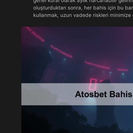
genel kural olarak aylık harcanabilir gelir
oluşturduktan sonra, her bahis için bu bank
kullanmak, uzun vadede riskleri minimize 