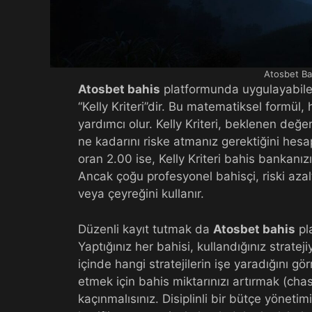
Atosbet Bah
Atosbet bahis
platformunda uygulayabilec
“Kelly Kriteri”dir. Bu matematiksel formül,
yardımcı olur. Kelly Kriteri, beklenen değe
ne kadarını riske atmanız gerektiğini hesa
oran 2.00 ise, Kelly Kriteri bahis bankanız
Ancak çoğu profesyonel bahisçi, riski azaltm
veya çeyreğini kullanır.
Düzenli kayıt tutmak da
Atosbet bahis
pla
Yaptığınız her bahisi, kullandığınız strate
içinde hangi stratejilerin işe yaradığını gör
etmek için bahis miktarınızı artırmak (cha
kaçınmalısınız. Disiplinli bir bütçe yönet