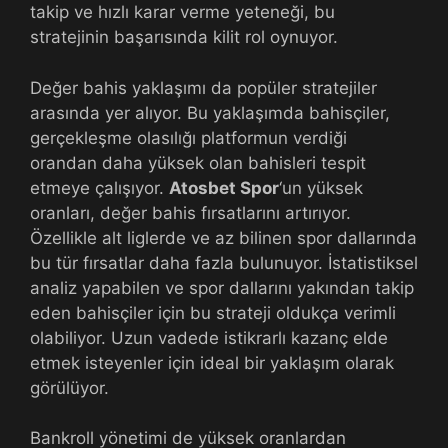
takip ve hızlı karar verme yeteneği, bu
stratejinin başarısında kilit rol oynuyor.
Değer bahis yaklaşımı da popüler stratejiler
arasında yer alıyor. Bu yaklaşımda bahisçiler,
gerçekleşme olasılığı platformun verdiği
orandan daha yüksek olan bahisleri tespit
etmeye çalışıyor.
Atosbet Spor
‘un yüksek
oranları, değer bahis fırsatlarını artırıyor.
Özellikle alt liglerde ve az bilinen spor dallarında
bu tür fırsatlar daha fazla bulunuyor. İstatistiksel
analiz yapabilen ve spor dallarını yakından takip
eden bahisçiler için bu strateji oldukça verimli
olabiliyor. Uzun vadede istikrarlı kazanç elde
etmek isteyenler için ideal bir yaklaşım olarak
görülüyor.
Bankroll yönetimi de yüksek oranlardan