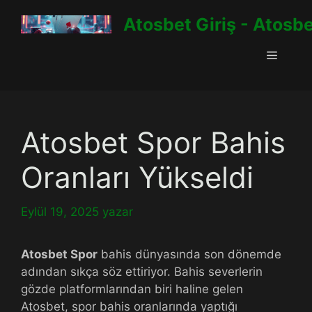
İçeriğe
Atosbet Giriş - Atosb
atla
Menü
Atosbet Spor Bahis
Oranları Yükseldi
Eylül 19, 2025
yazar
Atosbet Spor
bahis dünyasında son dönemde
adından sıkça söz ettiriyor. Bahis severlerin
gözde platformlarından biri haline gelen
Atosbet, spor bahis oranlarında yaptığı