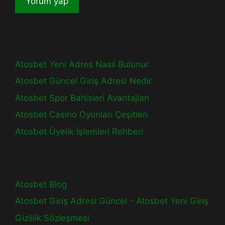
Atosbet Yeni Adres Nasıl Bulunur
Atosbet Güncel Giriş Adresi Nedir
Atosbet Spor Bahisleri Avantajları
Atosbet Casino Oyunları Çeşitleri
Atosbet Üyelik İşlemleri Rehberi
Atosbet Blog
Atosbet Giriş Adresi Güncel - Atosbet Yeni Giriş
Gizlilik Sözleşmesi