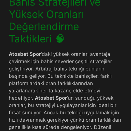
Bahis Stratejileri ve
Yüksek Oranları
Değerlendirme
Taktikleri 🧠
Atosbet Spor
‘daki yüksek oranları avantaja
çevirmek için bahis severler çeşitli stratejiler
geliştiriyor. Arbitraj bahis tekniği bunların
başında geliyor. Bu teknikte bahisçiler, farklı
platformlardaki oran farklılıklarından
yararlanarak her ta kazanç elde etmeyi
hedefliyor.
Atosbet Spor
‘un sunduğu yüksek
oranlar, bu stratejiyi uygulayanlar için ideal bir
fırsat sunuyor. Ancak bu tekniği uygulamak için
hızlı davranmak gerekiyor çünkü oran farklılıkları
genellikle kısa sürede dengeleniyor. Düzenli