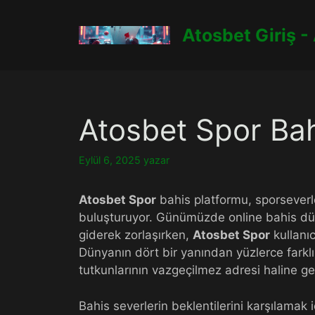
İçeriğe
atla
Atosbet Giriş -
Atosbet Spor Bah
Eylül 6, 2025
yazar
Atosbet Spor
bahis platformu, sporseverler
buluşturuyor. Günümüzde online bahis düny
giderek zorlaşırken,
Atosbet Spor
kullanı
Dünyanın dört bir yanından yüzlerce farkl
tutkunlarının vazgeçilmez adresi haline 
Bahis severlerin beklentilerini karşılamak i