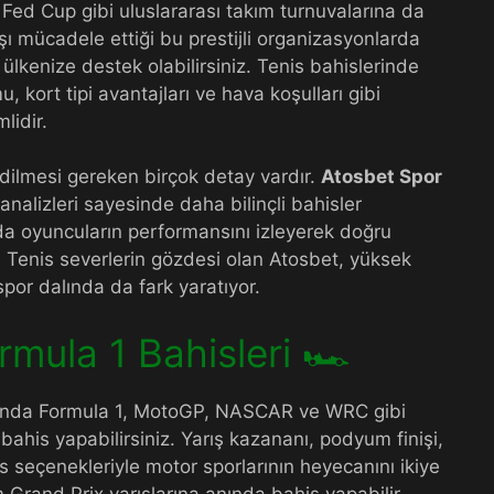
ed Cup gibi uluslararası takım turnuvalarına da
rşı mücadele ettiği bu prestijli organizasyonlarda
i ülkenize destek olabilirsiniz. Tenis bahislerinde
, kort tipi avantajları ve hava koşulları gibi
lidir.
dilmesi gereken birçok detay vardır.
Atosbet Spor
nalizleri sayesinde daha bilinçli bahisler
ında oyuncuların performansını izleyerek doğru
enis severlerin gözdesi olan Atosbet, yüksek
spor dalında da fark yaratıyor.
mula 1 Bahisleri 🏎️
nda Formula 1, MotoGP, NASCAR ve WRC gibi
bahis yapabilirsiniz. Yarış kazananı, podyum finişi,
ahis seçenekleriyle motor sporlarının heyecanını ikiye
 Grand Prix yarışlarına anında bahis yapabilir,