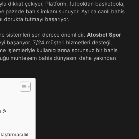
yla dikkat çekiyor. Platform, futboldan basketbola,
 yelpazede bahis imkanı sunuyor. Ayrıca canlı bahis
 dorukta tutmayı başarıyor.
eme sistemleri son derece önemlidir.
Atosbet Spor
i başarıyor. 7/24 müşteri hizmetleri desteği,
e işlemleriyle kullanıcılarına sorunsuz bir bahis
nduğu muhteşem bahis dünyasını daha yakından
 🎾
laştırması 📊