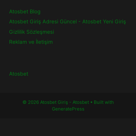
Atosbet Blog
Atosbet Giriş Adresi Güncel - Atosbet Yeni Giriş
Gizlilik Sözleşmesi
Reklam ve İletişim
Atosbet
© 2026 Atosbet Giriş - Atosbet
• Built with
GeneratePress