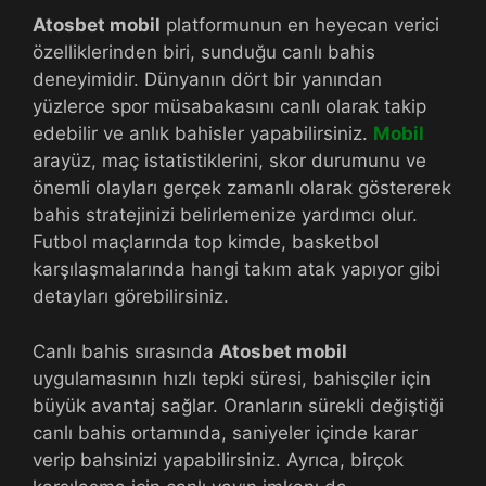
Atosbet mobil
platformunun en heyecan verici
özelliklerinden biri, sunduğu canlı bahis
deneyimidir. Dünyanın dört bir yanından
yüzlerce spor müsabakasını canlı olarak takip
edebilir ve anlık bahisler yapabilirsiniz.
Mobil
arayüz, maç istatistiklerini, skor durumunu ve
önemli olayları gerçek zamanlı olarak göstererek
bahis stratejinizi belirlemenize yardımcı olur.
Futbol maçlarında top kimde, basketbol
karşılaşmalarında hangi takım atak yapıyor gibi
detayları görebilirsiniz.
Canlı bahis sırasında
Atosbet mobil
uygulamasının hızlı tepki süresi, bahisçiler için
büyük avantaj sağlar. Oranların sürekli değiştiği
canlı bahis ortamında, saniyeler içinde karar
verip bahsinizi yapabilirsiniz. Ayrıca, birçok