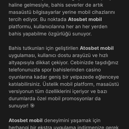
haline gelmesiyle, bahis severler de artık
masaüstü bilgisayarlar yerine mobil cihazlarını
tercih ediyor. Bu noktada
Atosbet mobil
platformu, kullanıcılarına her an her yerden
bahis yapabilme özgürlüğü sunuyor.
Bahis tutkunları için geliştirilen
Atosbet mobil
uygulaması, kullanıcı dostu arayüzü ve hızlı
altyapısıyla dikkat çekiyor. Cebinizde taşıdığınız
telefonunuzla spor bahislerinden casino
oyunlarına kadar geniş bir yelpazede eğlenceye
katılabilirsiniz. Üstelik mobil platform, masaüstü
versiyonun tüm özelliklerini içeriyor ve bazı
durumlarda özel mobil promosyonlar da
sunuyor! 🎯
Atosbet mobil
deneyimini yaşamak için
herhangi bir ekstra uygulama indirmenize gerek