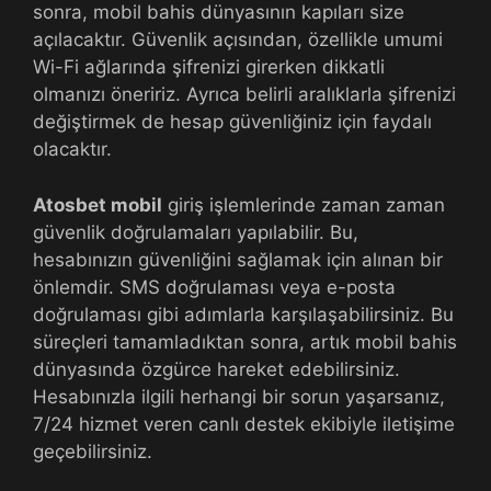
sonra, mobil bahis dünyasının kapıları size
açılacaktır. Güvenlik açısından, özellikle umumi
Wi-Fi ağlarında şifrenizi girerken dikkatli
olmanızı öneririz. Ayrıca belirli aralıklarla şifrenizi
değiştirmek de hesap güvenliğiniz için faydalı
olacaktır.
Atosbet mobil
giriş işlemlerinde zaman zaman
güvenlik doğrulamaları yapılabilir. Bu,
hesabınızın güvenliğini sağlamak için alınan bir
önlemdir. SMS doğrulaması veya e-posta
doğrulaması gibi adımlarla karşılaşabilirsiniz. Bu
süreçleri tamamladıktan sonra, artık mobil bahis
dünyasında özgürce hareket edebilirsiniz.
Hesabınızla ilgili herhangi bir sorun yaşarsanız,
7/24 hizmet veren canlı destek ekibiyle iletişime
geçebilirsiniz.