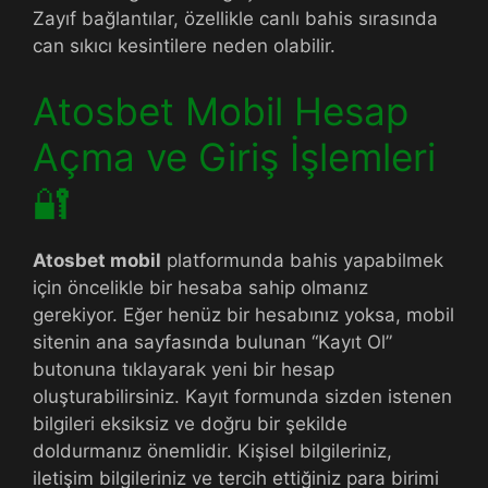
Zayıf bağlantılar, özellikle canlı bahis sırasında
can sıkıcı kesintilere neden olabilir.
Atosbet Mobil Hesap
Açma ve Giriş İşlemleri
🔐
Atosbet mobil
platformunda bahis yapabilmek
için öncelikle bir hesaba sahip olmanız
gerekiyor. Eğer henüz bir hesabınız yoksa, mobil
sitenin ana sayfasında bulunan “Kayıt Ol”
butonuna tıklayarak yeni bir hesap
oluşturabilirsiniz. Kayıt formunda sizden istenen
bilgileri eksiksiz ve doğru bir şekilde
doldurmanız önemlidir. Kişisel bilgileriniz,
iletişim bilgileriniz ve tercih ettiğiniz para birimi