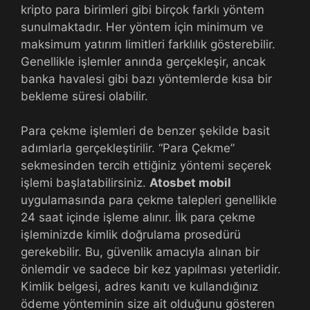
kripto para birimleri gibi birçok farklı yöntem
sunulmaktadır. Her yöntem için minimum ve
maksimum yatırım limitleri farklılık gösterebilir.
Genellikle işlemler anında gerçekleşir, ancak
banka havalesi gibi bazı yöntemlerde kısa bir
bekleme süresi olabilir.
Para çekme işlemleri de benzer şekilde basit
adımlarla gerçekleştirilir. “Para Çekme”
sekmesinden tercih ettiğiniz yöntemi seçerek
işlemi başlatabilirsiniz.
Atosbet mobil
uygulamasında para çekme talepleri genellikle
24 saat içinde işleme alınır. İlk para çekme
işleminizde kimlik doğrulama prosedürü
gerekebilir. Bu, güvenlik amacıyla alınan bir
önlemdir ve sadece bir kez yapılması yeterlidir.
Kimlik belgesi, adres kanıtı ve kullandığınız
ödeme yönteminin size ait olduğunu gösteren