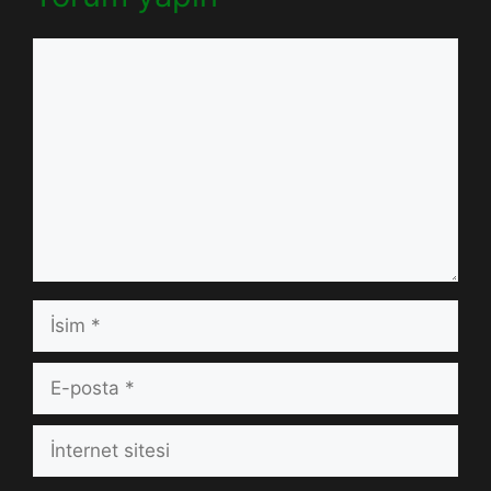
Yorum
İsim
E-
posta
İnternet
sitesi