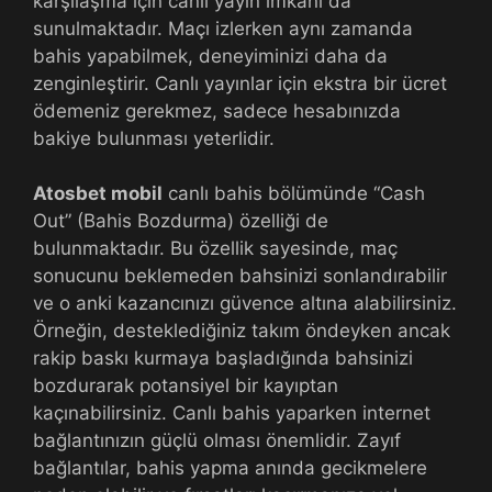
karşılaşma için canlı yayın imkanı da
sunulmaktadır. Maçı izlerken aynı zamanda
bahis yapabilmek, deneyiminizi daha da
zenginleştirir. Canlı yayınlar için ekstra bir ücret
ödemeniz gerekmez, sadece hesabınızda
bakiye bulunması yeterlidir.
Atosbet mobil
canlı bahis bölümünde “Cash
Out” (Bahis Bozdurma) özelliği de
bulunmaktadır. Bu özellik sayesinde, maç
sonucunu beklemeden bahsinizi sonlandırabilir
ve o anki kazancınızı güvence altına alabilirsiniz.
Örneğin, desteklediğiniz takım öndeyken ancak
rakip baskı kurmaya başladığında bahsinizi
bozdurarak potansiyel bir kayıptan
kaçınabilirsiniz. Canlı bahis yaparken internet
bağlantınızın güçlü olması önemlidir. Zayıf
bağlantılar, bahis yapma anında gecikmelere